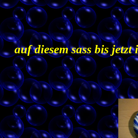
auf diesem sass bis jetz