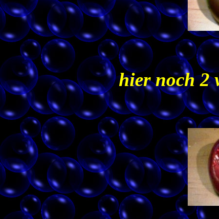
hier noch 2 