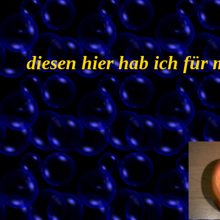
diesen hier hab ich für