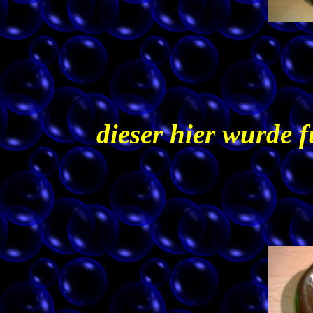
dieser hier wurde 